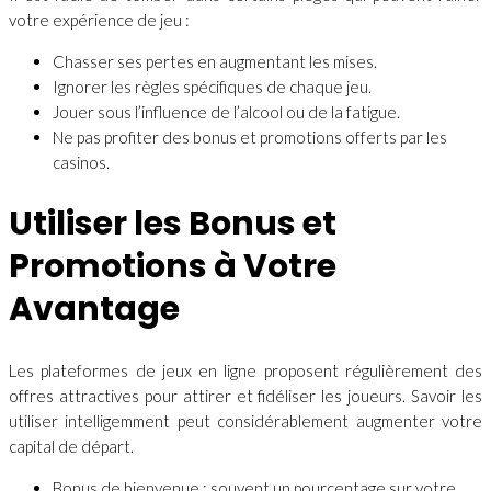
votre expérience de jeu :
Chasser ses pertes en augmentant les mises.
Ignorer les règles spécifiques de chaque jeu.
Jouer sous l’influence de l’alcool ou de la fatigue.
Ne pas profiter des bonus et promotions offerts par les
casinos.
Utiliser les Bonus et
Promotions à Votre
Avantage
Les plateformes de jeux en ligne proposent régulièrement des
offres attractives pour attirer et fidéliser les joueurs. Savoir les
utiliser intelligemment peut considérablement augmenter votre
capital de départ.
Bonus de bienvenue : souvent un pourcentage sur votre