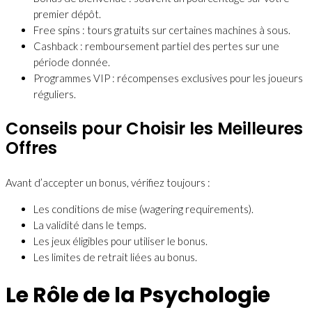
premier dépôt.
Free spins : tours gratuits sur certaines machines à sous.
Cashback : remboursement partiel des pertes sur une
période donnée.
Programmes VIP : récompenses exclusives pour les joueurs
réguliers.
Conseils pour Choisir les Meilleures
Offres
Avant d’accepter un bonus, vérifiez toujours :
Les conditions de mise (wagering requirements).
La validité dans le temps.
Les jeux éligibles pour utiliser le bonus.
Les limites de retrait liées au bonus.
Le Rôle de la Psychologie