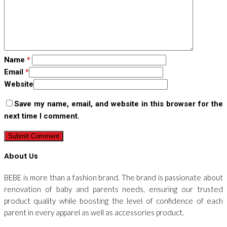
Name
*
Email
*
Website
Save my name, email, and website in this browser for the
next time I comment.
About Us
BEBE is more than a fashion brand. The brand is passionate about
renovation of baby and parents needs, ensuring our trusted
product quality while boosting the level of confidence of each
parent in every apparel as well as accessories product.