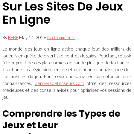
Sur Les Sites De Jeux
En Ligne
By
BEBE
May 14, 2026
No Comments
Le monde des jeux en ligne attire chaque jour des milliers de
joueurs en quête de divertissement et de gains. Pourtant, réussir
à tirer profit de ces plateformes demande plus que de la chance :
il faut une stratégie bien pensée et une bonne connaissance des
mécanismes du jeu. Pour ceux qui souhaitent approfondir leurs
connaissances,
derniersdefenseurs.com
offre des ressources
précieuses et des conseils avisés pour optimiser vos sessions de
jeu.
Comprendre les Types de
Jeux et Leur