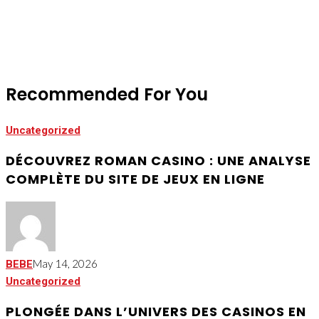
Recommended For You
Uncategorized
DÉCOUVREZ ROMAN CASINO : UNE ANALYSE
COMPLÈTE DU SITE DE JEUX EN LIGNE
May 14, 2026
BEBE
Uncategorized
PLONGÉE DANS L’UNIVERS DES CASINOS EN