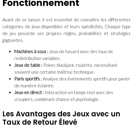
Fonctionnement
Avant de se lancer, il est essentiel de connaître les différentes
catégories de jeux disponibles et leurs spécificités. Chaque type
de jeu possède ses propres règles, probabilités et stratégies
gagnantes.
Machines à sous :
Jeux de hasard avec des taux de
redistribution variables.
Jeux de table :
Poker, blackjack, roulette, nécessitant
souvent une certaine maîtrise technique.
Paris sportifs :
Analyse des événements sportifs pour parier
de manière éclairée.
Jeux en direct :
Interaction en temps réel avec des
croupiers, combinant chance et psychologie.
Les Avantages des Jeux avec un
Taux de Retour Élevé