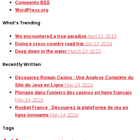
Comments
RSS
WordPress.org
What’s Trending
April 21, 2013
We encountered a true paradise
July 15, 2014
Doing a cross country road trip
March 23, 2013
Deep down in the water
Recently Written
Découvrez Roman Casino : Une Analyse Complète du
May 14, 2026
Site de Jeux en Ligne
Plongée dans l’univers des casinos en ligne français
May 14, 2026
Roobet France : Découvrez la plateforme de jeu en
May 14, 2026
ligne innovante
Tags