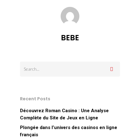
BEBE
Recent Posts
Découvrez Roman Casino : Une Analyse
Complète du Site de Jeux en Ligne
Plongée dans l’univers des casinos en ligne
français