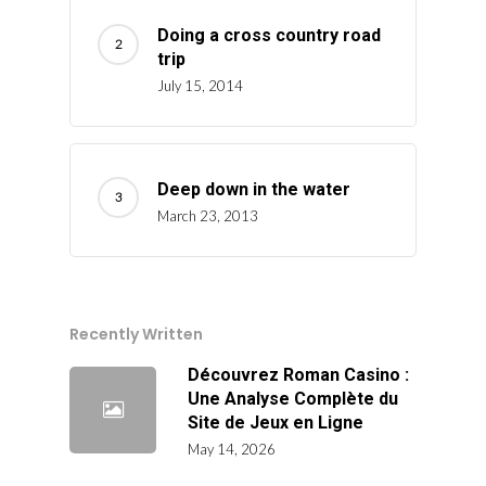
Doing a cross country road
trip
July 15, 2014
Deep down in the water
March 23, 2013
Recently Written
Découvrez Roman Casino :
Une Analyse Complète du
Site de Jeux en Ligne
May 14, 2026