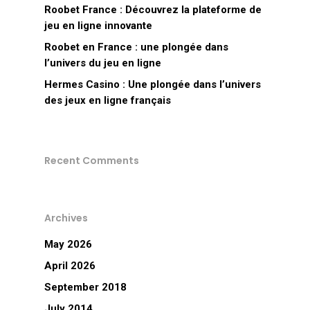
Roobet France : Découvrez la plateforme de
jeu en ligne innovante
Roobet en France : une plongée dans
l’univers du jeu en ligne
Hermes Casino : Une plongée dans l’univers
des jeux en ligne français
Recent Comments
Archives
May 2026
April 2026
September 2018
Home
July 2014