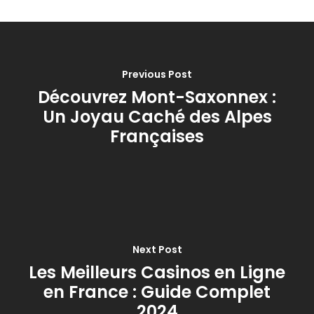
Previous Post
Découvrez Mont-Saxonnex :
Un Joyau Caché des Alpes
Françaises
Next Post
Les Meilleurs Casinos en Ligne
en France : Guide Complet
2024