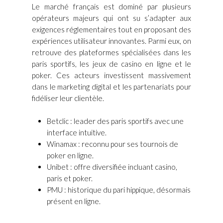
Le marché français est dominé par plusieurs
opérateurs majeurs qui ont su s’adapter aux
exigences réglementaires tout en proposant des
expériences utilisateur innovantes. Parmi eux, on
retrouve des plateformes spécialisées dans les
paris sportifs, les jeux de casino en ligne et le
poker. Ces acteurs investissent massivement
dans le marketing digital et les partenariats pour
fidéliser leur clientèle.
Betclic : leader des paris sportifs avec une
interface intuitive.
Winamax : reconnu pour ses tournois de
poker en ligne.
Unibet : offre diversifiée incluant casino,
paris et poker.
PMU : historique du pari hippique, désormais
présent en ligne.