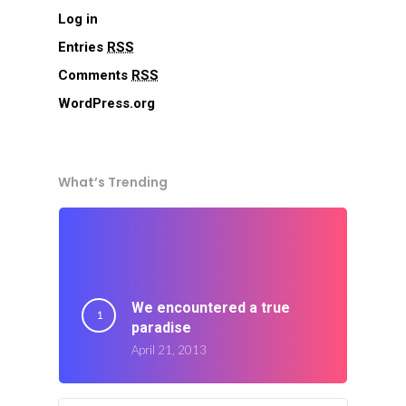
Log in
Entries
RSS
Comments
RSS
WordPress.org
What’s Trending
We encountered a true
paradise
April 21, 2013