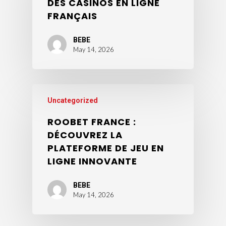
DES CASINOS EN LIGNE
FRANÇAIS
BEBE
May 14, 2026
Uncategorized
ROOBET FRANCE :
DÉCOUVREZ LA
PLATEFORME DE JEU EN
LIGNE INNOVANTE
BEBE
May 14, 2026