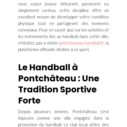
vous soyez joueur débutant, passionné ou
simplement curieux, cette discipline offre un
excellent moyen de développer votre condition
physique tout en partageant des moments
conviviaux. Pour en savoir plus sur les activités et
les événements liés au handball dans cette ville,
n’hésitez pas à visiter
pontchateau-handball.fr
, la
plateforme officielle dédiée à ce sport.
Le Handball à
Pontchâteau : Une
Tradition Sportive
Forte
Depuis plusieurs années, Pontchâteau s’est
imposée comme une ville engagée dans la
promotion du handball. Le club local attire des