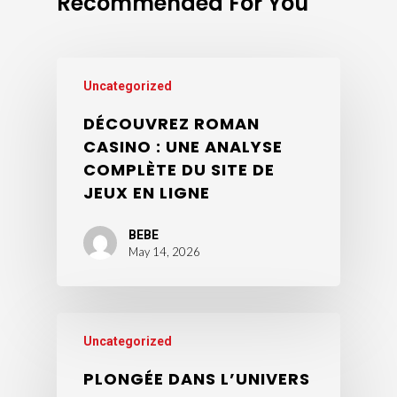
Recommended For You
Uncategorized
DÉCOUVREZ ROMAN
CASINO : UNE ANALYSE
COMPLÈTE DU SITE DE
JEUX EN LIGNE
BEBE
May 14, 2026
Uncategorized
PLONGÉE DANS L’UNIVERS