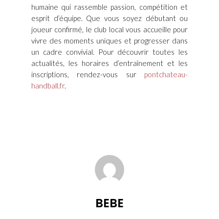
humaine qui rassemble passion, compétition et
esprit d’équipe. Que vous soyez débutant ou
joueur confirmé, le club local vous accueille pour
vivre des moments uniques et progresser dans
un cadre convivial. Pour découvrir toutes les
actualités, les horaires d’entraînement et les
inscriptions, rendez-vous sur
pontchateau-
handball.fr
.
BEBE