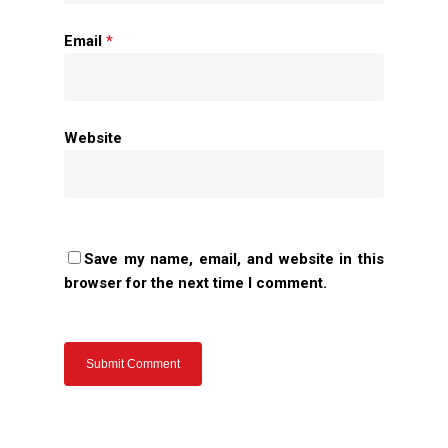
Email
*
Website
Save my name, email, and website in this
browser for the next time I comment.