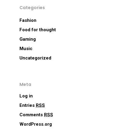
Categories
Fashion
Food for thought
Gaming
Music
Uncategorized
Meta
Log in
Entries
RSS
Comments
RSS
WordPress.org