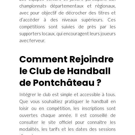
championnats départementaux et régionaux,
avec pour objectif de décrocher des titres et
d’accéder à des niveaux supérieurs. Ces
compétitions sont suivies de près par les
supporters locaux, qui encouragent leurs joueurs
avec ferveur.
Comment Rejoindre
le Club de Handball
de Pontchâteau ?
Intégrer le club est simple et accessible à tous.
Que vous souhaitiez pratiquer le handball en
loisir ou en compétition, les inscriptions sont
ouvertes chaque année. Il est conseillé de
consulter le site officiel pour connaître les
modalités, les tarifs et les dates des sessions