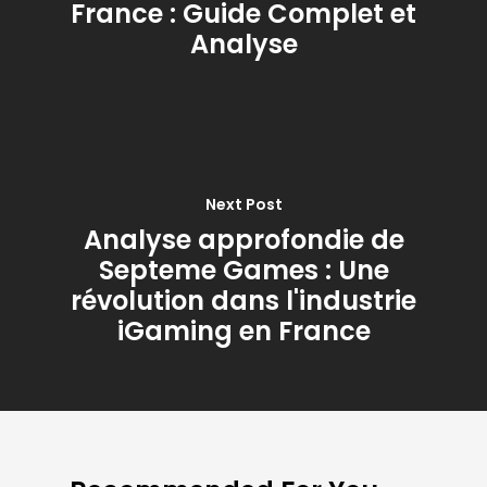
France : Guide Complet et
Analyse
Next Post
Analyse approfondie de
Septeme Games : Une
révolution dans l'industrie
iGaming en France