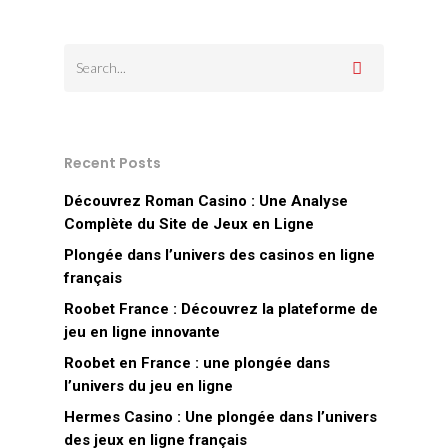
Recent Posts
Découvrez Roman Casino : Une Analyse
Complète du Site de Jeux en Ligne
Plongée dans l’univers des casinos en ligne
français
Roobet France : Découvrez la plateforme de
jeu en ligne innovante
Roobet en France : une plongée dans
l’univers du jeu en ligne
Hermes Casino : Une plongée dans l’univers
des jeux en ligne français