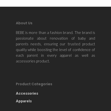
About Us
BEBE is more than a fashion brand. The brand is
passionate about renovation of baby and
parents needs, ensuring our trusted product
quality while boosting the level of confidence of
each parent in every apparel as well as
accessories product.
Product Categories
Accessories
Apparels