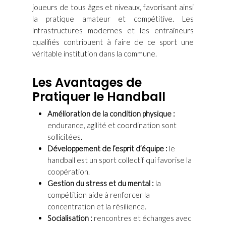
joueurs de tous âges et niveaux, favorisant ainsi
la pratique amateur et compétitive. Les
infrastructures modernes et les entraîneurs
qualifiés contribuent à faire de ce sport une
véritable institution dans la commune.
Les Avantages de
Pratiquer le Handball
Amélioration de la condition physique :
endurance, agilité et coordination sont
sollicitées.
Développement de l’esprit d’équipe :
le
handball est un sport collectif qui favorise la
coopération.
Gestion du stress et du mental :
la
compétition aide à renforcer la
concentration et la résilience.
Socialisation :
rencontres et échanges avec