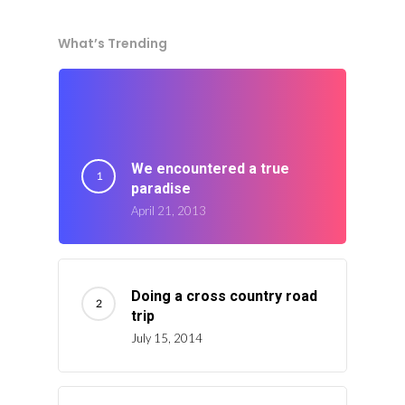
What’s Trending
We encountered a true
paradise
April 21, 2013
Doing a cross country road
trip
July 15, 2014