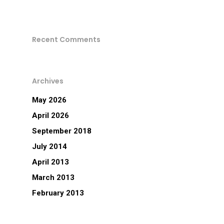
Recent Comments
Home
Archives
About Us
May 2026
Apparels
April 2026
September 2018
Accessories
July 2014
Contact Us
April 2013
March 2013
February 2013