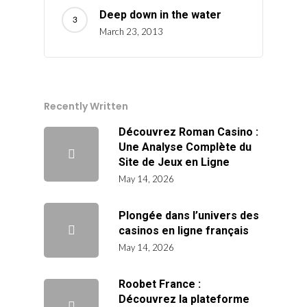
Deep down in the water
March 23, 2013
Recently Written
Découvrez Roman Casino :
Une Analyse Complète du
Site de Jeux en Ligne
May 14, 2026
Plongée dans l’univers des
casinos en ligne français
May 14, 2026
Roobet France :
Découvrez la plateforme