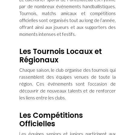
par de nombreux événements handballistiques.
Tournois, matchs amicaux et compétitions
officielles sont organisés tout au long de l’année,
offrant ainsi aux joueurs et aux supporters des
moments intenses et festifs.
Les Tournois Locaux et
Régionaux
Chaque saison, le club organise des tournois qui
rassemblent des équipes venues de toute la
région. Ces événements sont l’occasion de
découvrir de nouveaux talents et de renforcer
les liens entre les clubs.
Les Compétitions
Officielles
Les équipes seniors et juniors participent aux